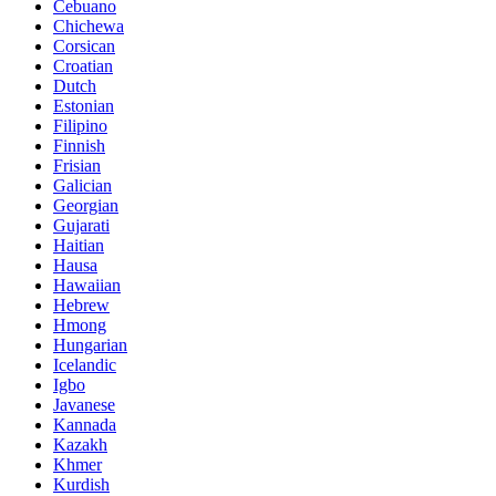
Cebuano
Chichewa
Corsican
Croatian
Dutch
Estonian
Filipino
Finnish
Frisian
Galician
Georgian
Gujarati
Haitian
Hausa
Hawaiian
Hebrew
Hmong
Hungarian
Icelandic
Igbo
Javanese
Kannada
Kazakh
Khmer
Kurdish