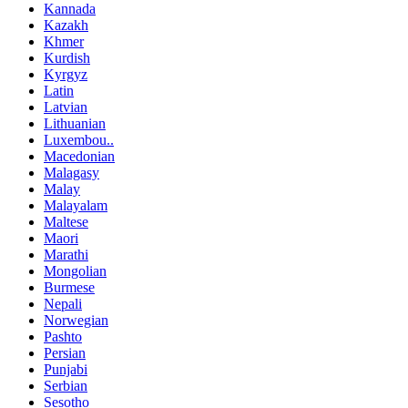
Kannada
Kazakh
Khmer
Kurdish
Kyrgyz
Latin
Latvian
Lithuanian
Luxembou..
Macedonian
Malagasy
Malay
Malayalam
Maltese
Maori
Marathi
Mongolian
Burmese
Nepali
Norwegian
Pashto
Persian
Punjabi
Serbian
Sesotho