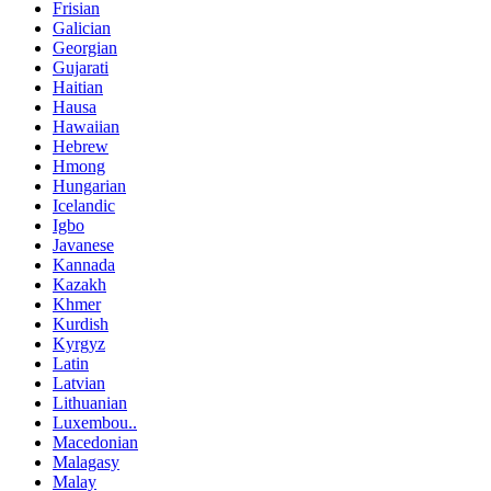
Frisian
Galician
Georgian
Gujarati
Haitian
Hausa
Hawaiian
Hebrew
Hmong
Hungarian
Icelandic
Igbo
Javanese
Kannada
Kazakh
Khmer
Kurdish
Kyrgyz
Latin
Latvian
Lithuanian
Luxembou..
Macedonian
Malagasy
Malay